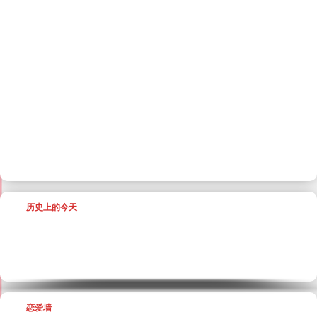
历史上的今天
恋爱墙