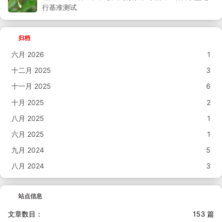
行基准测试
归档
六月 2026
1
十二月 2025
3
十一月 2025
6
十月 2025
2
八月 2025
1
六月 2025
1
九月 2024
5
八月 2024
3
站点信息
文章数目：
153 篇