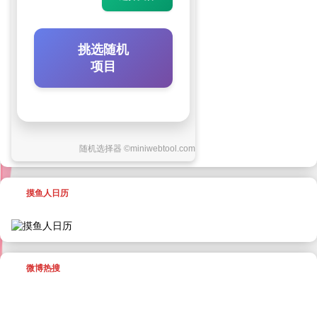
随机选择器 ©miniwebtool.com
摸鱼人日历
微博热搜