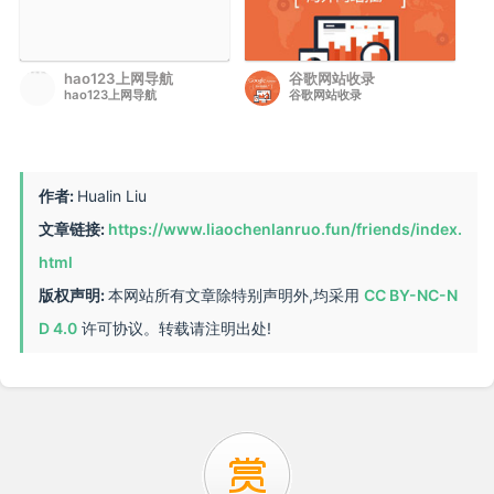
hao123上网导航
谷歌网站收录
hao123上网导航
谷歌网站收录
作者:
Hualin Liu
文章链接:
https://www.liaochenlanruo.fun/friends/index.
html
版权声明:
本网站所有文章除特别声明外,均采用
CC BY-NC-N
D 4.0
许可协议。转载请注明出处!