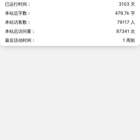
已运行时间：
3103 天
本站总字数：
479.7k 字
本站访客数：
79117
人
本站总访问量：
97341
次
最后活动时间：
1 周前