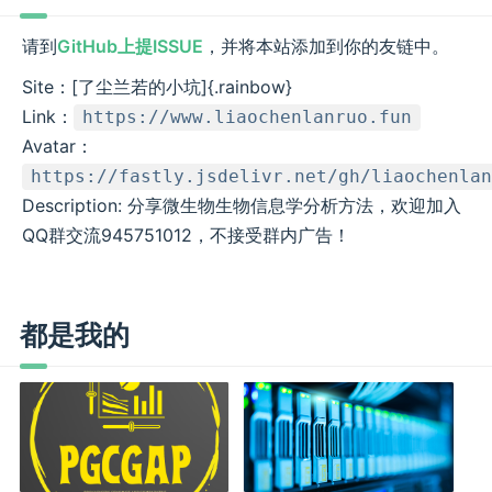
请到
GitHub上提ISSUE
，并将本站添加到你的友链中。
Site：[了尘兰若的小坑]{.rainbow}
Link：
https://www.liaochenlanruo.fun
Avatar：
https://fastly.jsdelivr.net/gh/liaochenlan
Description: 分享微生物生物信息学分析方法，欢迎加入
QQ群交流945751012，不接受群内广告！
都是我的