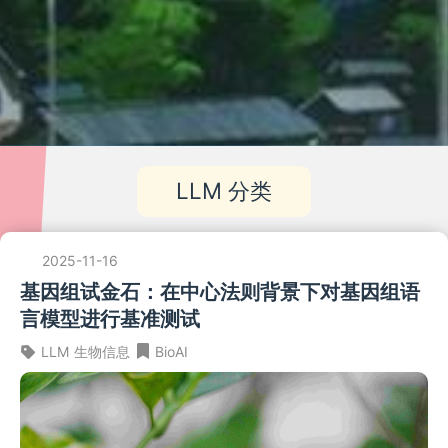
LLM 分类
2025-11-16
基因组试金石：在中心法则背景下对基因组语
言模型进行基准测试
LLM
生物信息
BioAI