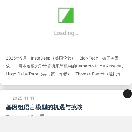
2025年9月，InstaDeep（英国伦敦）、BioNTech（德国美因
茨）、哥本哈根大学计算机系等机构的Bernardo P. de Almeida、
Hugo Dalla-Torre（共同第一作者）、Thomas Pierrot（通讯作
2025-11-11
基因组语言模型的机遇与挑战
LLM
生物信息
BioAI