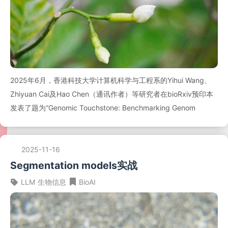
2025年6月，香港科技大学计算机科学与工程系的Yihui Wang、
Zhiyuan Cai及Hao Chen（通讯作者）等研究者在bioRxiv预印本
发表了题为“Genomic Touchstone: Benchmarking Genom
2025-11-16
Segmentation models实战
LLM
生物信息
BioAI