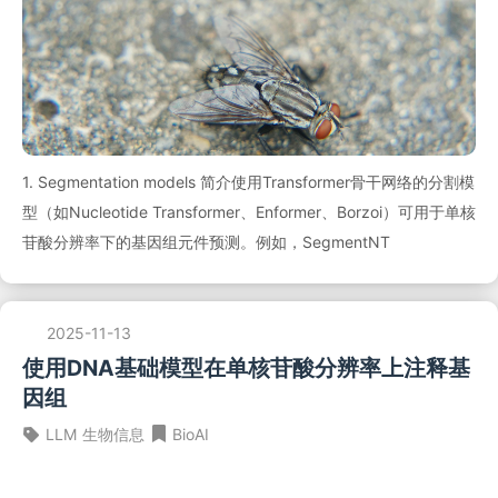
1. Segmentation models 简介使用Transformer骨干网络的分割模
型（如Nucleotide Transformer、Enformer、Borzoi）可用于单核
苷酸分辨率下的基因组元件预测。例如，SegmentNT
2025-11-13
使用DNA基础模型在单核苷酸分辨率上注释基
因组
LLM
生物信息
BioAI