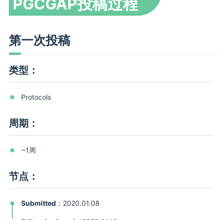
PGCGAP投稿过程
第一次投稿
类型：
Protocols
周期：
~1周
节点：
Submitted
：2020.01.08