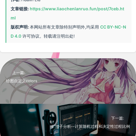
文章链接:
https://www.liaochenlanruo.fun/post/7ceb.ht
ml
版权声明:
本网站所有文章除特别声明外,均采用
CC BY-NC-N
D 4.0
许可协议。转载请注明出处!
上一篇:
绘图自定义colors
下一篇:
扩增子分析--计算随机过程和决定性过程比例