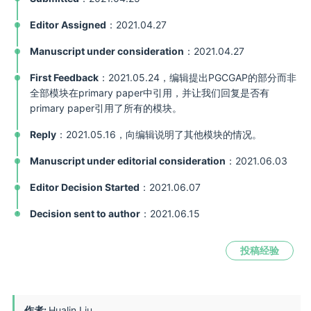
Editor Assigned
：2021.04.27
Manuscript under consideration
：2021.04.27
First Feedback
：2021.05.24，编辑提出PGCGAP的部分而非
全部模块在primary paper中引用，并让我们回复是否有
primary paper引用了所有的模块。
Reply
：2021.05.16，向编辑说明了其他模块的情况。
Manuscript under editorial consideration
：2021.06.03
Editor Decision Started
：2021.06.07
Decision sent to author
：2021.06.15
投稿经验
作者:
Hualin Liu